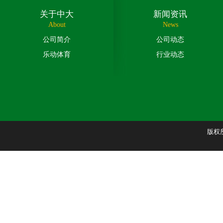
关于中大
新闻资讯
About
News
公司简介
公司动态
乐动体育
行业动态
版权