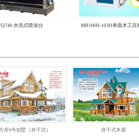
FQ740 水洗式喷涂台
MB106H-103H单面木工
方舟9号别墅（井干式）
井干式木屋