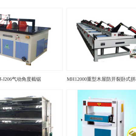
J-J206气动角度截锯
MH12000重型木屋防开裂卧式拼