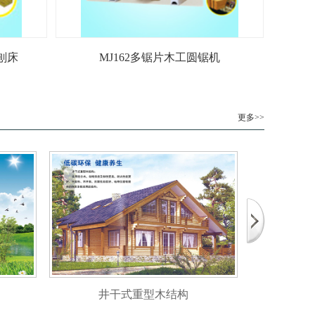
压刨床
MJ162多锯片木工圆锯机
更多>>
井干式重型木结构
梁