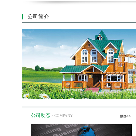
公司简介
公司动态
/
COMPANY
更多>>