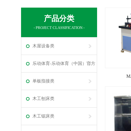
产品分类
- PROJECT CLASSIFICATION -
木屋设备类
乐动体育-乐动体育（中国）官方
M
网站
单板指接类
木工刨床类
木工锯床类