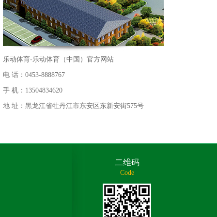
乐动体育-乐动体育（中国）官方网站
电 话：0453-8888767
手 机：13504834620
地 址：黑龙江省牡丹江市东安区东新安街575号
二维码
Code